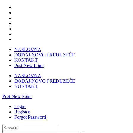
NASLOVNA
DODAJ NOVO PREDUZEĆE
KONTAKT
Post New Point
NASLOVNA
DODAJ NOVO PREDUZEĆE
KONTAKT
Post New Point
Login
Register
Forgot Password