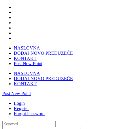
NASLOVNA
DODAJ NOVO PREDUZEĆE
KONTAKT
Post New Point
NASLOVNA
DODAJ NOVO PREDUZEĆE
KONTAKT
Post New Point
Login
Register
Forgot Password