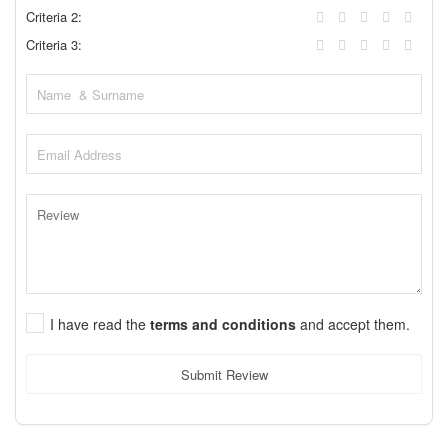
Criteria 2:
Criteria 3:
I have read the
terms and conditions
and accept them.
Submit Review