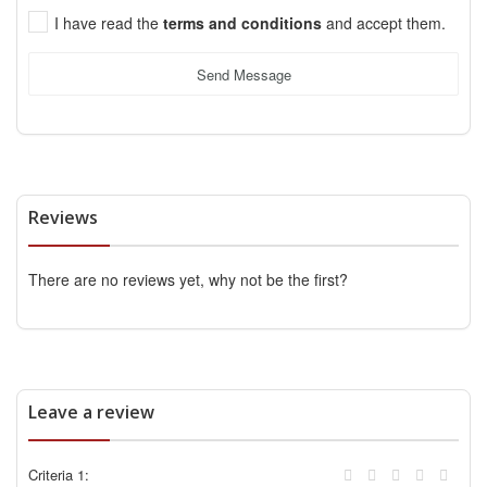
I have read the
terms and conditions
and accept them.
Send Message
Reviews
There are no reviews yet, why not be the first?
Leave a review
Criteria 1: