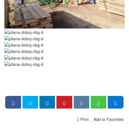
Print
Add to Favorites