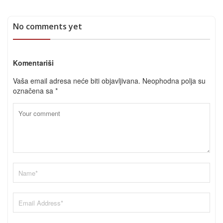
No comments yet
Komentariši
Vaša email adresa neće biti objavljivana.
Neophodna polja su
označena sa
*