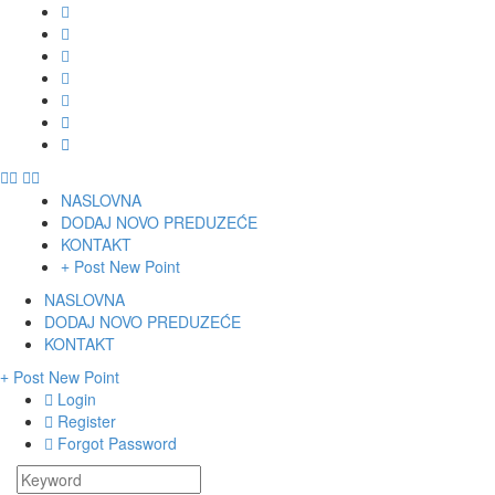
NASLOVNA
DODAJ NOVO PREDUZEĆE
KONTAKT
Post New Point
NASLOVNA
DODAJ NOVO PREDUZEĆE
KONTAKT
Post New Point
Login
Register
Forgot Password