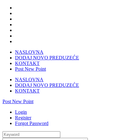
NASLOVNA
DODAJ NOVO PREDUZEĆE
KONTAKT
Post New Point
NASLOVNA
DODAJ NOVO PREDUZEĆE
KONTAKT
Post New Point
Login
Register
Forgot Password