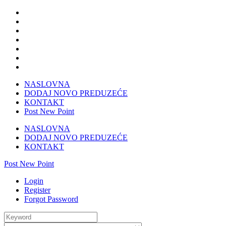
NASLOVNA
DODAJ NOVO PREDUZEĆE
KONTAKT
Post New Point
NASLOVNA
DODAJ NOVO PREDUZEĆE
KONTAKT
Post New Point
Login
Register
Forgot Password