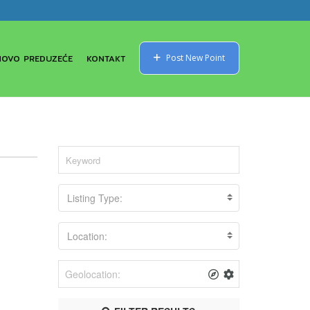
NOVO PREDUZEĆE
KONTAKT
Post New Point
Listing Type:
Location: