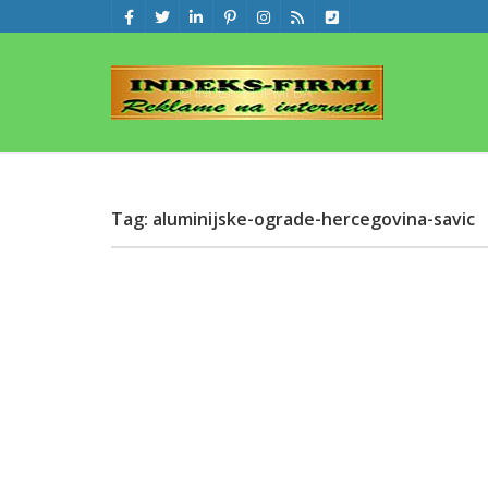
Tag: aluminijske-ograde-hercegovina-savic