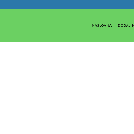
NASLOVNA
DODAJ 