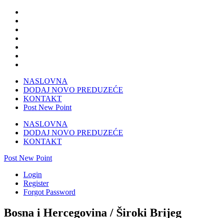
NASLOVNA
DODAJ NOVO PREDUZEĆE
KONTAKT
Post New Point
NASLOVNA
DODAJ NOVO PREDUZEĆE
KONTAKT
Post New Point
Login
Register
Forgot Password
Bosna i Hercegovina / Široki Brijeg