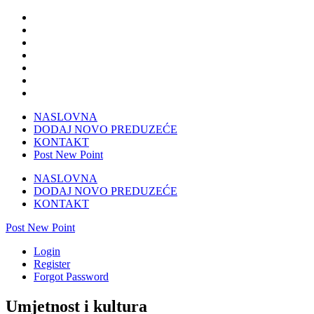
NASLOVNA
DODAJ NOVO PREDUZEĆE
KONTAKT
Post New Point
NASLOVNA
DODAJ NOVO PREDUZEĆE
KONTAKT
Post New Point
Login
Register
Forgot Password
Umjetnost i kultura