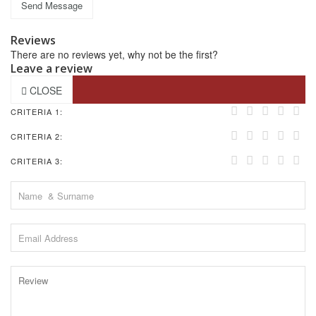
Send Message
Reviews
There are no reviews yet, why not be the first?
Leave a review
CLOSE
CRITERIA 1:
CRITERIA 2:
CRITERIA 3: