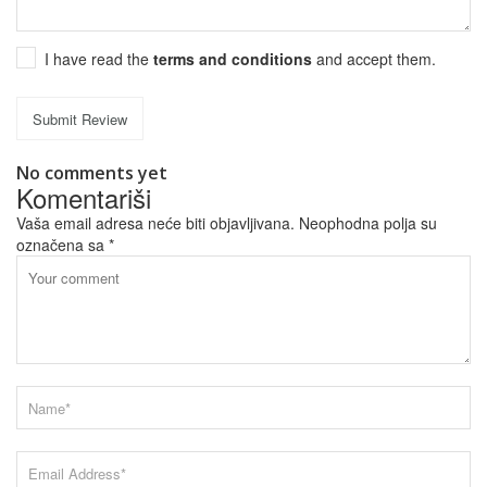
I have read the
terms and conditions
and accept them.
Submit Review
No comments yet
Komentariši
Vaša email adresa neće biti objavljivana.
Neophodna polja su
označena sa
*