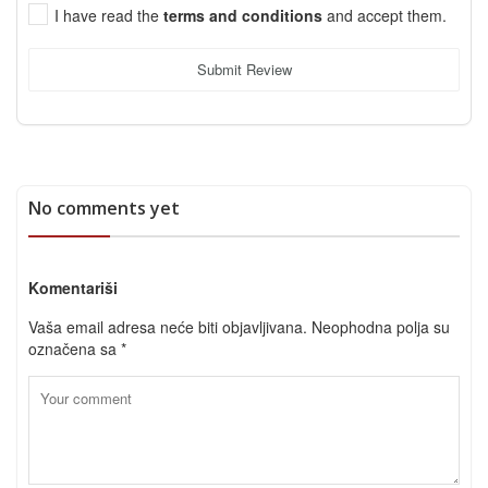
I have read the
terms and conditions
and accept them.
Submit Review
No comments yet
Komentariši
Vaša email adresa neće biti objavljivana.
Neophodna polja su
označena sa
*