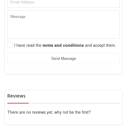
I have read the
terms and conditions
and accept them.
Send Message
Reviews
There are no reviews yet, why not be the first?