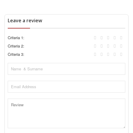
Leave a review
Criteria 1:
Criteria 2:
Criteria 3: