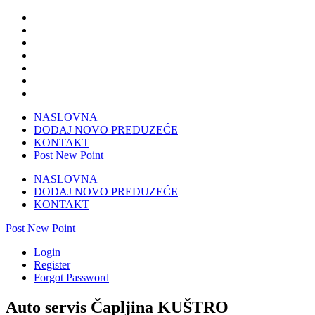
NASLOVNA
DODAJ NOVO PREDUZEĆE
KONTAKT
Post New Point
NASLOVNA
DODAJ NOVO PREDUZEĆE
KONTAKT
Post New Point
Login
Register
Forgot Password
Auto servis Čapljina KUŠTRO