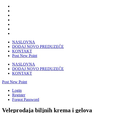
NASLOVNA
DODAJ NOVO PREDUZEĆE
KONTAKT
Post New Point
NASLOVNA
DODAJ NOVO PREDUZEĆE
KONTAKT
Post New Point
Login
Register
Forgot Password
Veleprodaja biljnih krema i gelova