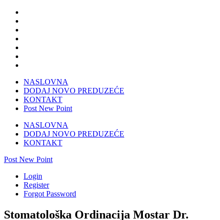
NASLOVNA
DODAJ NOVO PREDUZEĆE
KONTAKT
Post New Point
NASLOVNA
DODAJ NOVO PREDUZEĆE
KONTAKT
Post New Point
Login
Register
Forgot Password
Stomatološka Ordinacija Mostar Dr.