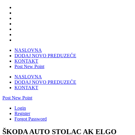
NASLOVNA
DODAJ NOVO PREDUZEĆE
KONTAKT
Post New Point
NASLOVNA
DODAJ NOVO PREDUZEĆE
KONTAKT
Post New Point
Login
Register
Forgot Password
ŠKODA AUTO STOLAC AK ELGO