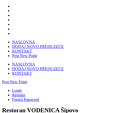
NASLOVNA
DODAJ NOVO PREDUZEĆE
KONTAKT
Post New Point
NASLOVNA
DODAJ NOVO PREDUZEĆE
KONTAKT
Post New Point
Login
Register
Forgot Password
Restoran VODENICA Šipovo