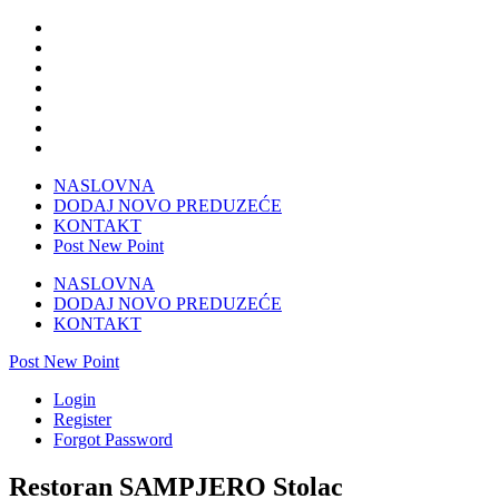
NASLOVNA
DODAJ NOVO PREDUZEĆE
KONTAKT
Post New Point
NASLOVNA
DODAJ NOVO PREDUZEĆE
KONTAKT
Post New Point
Login
Register
Forgot Password
Restoran SAMPJERO Stolac