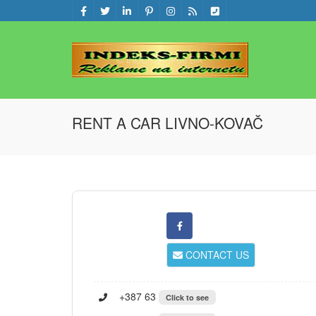
RENT A CAR LIVNO-KOVAČ
CONTACT US
+387 63
Click to see