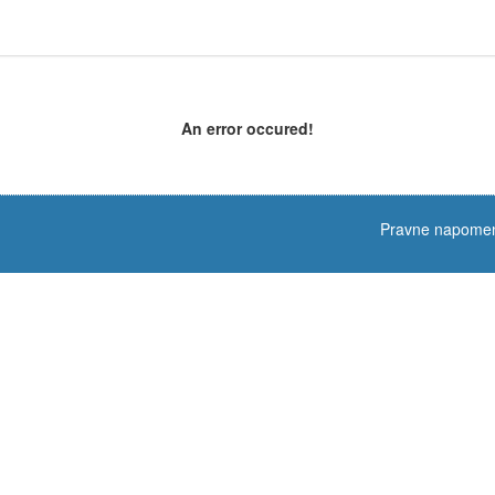
An error occured!
Pravne napome