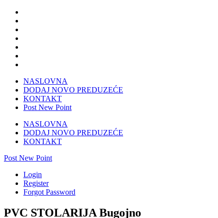
NASLOVNA
DODAJ NOVO PREDUZEĆE
KONTAKT
Post New Point
NASLOVNA
DODAJ NOVO PREDUZEĆE
KONTAKT
Post New Point
Login
Register
Forgot Password
PVC STOLARIJA Bugojno