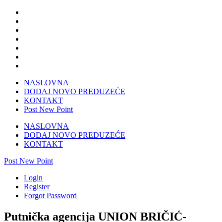
NASLOVNA
DODAJ NOVO PREDUZEĆE
KONTAKT
Post New Point
NASLOVNA
DODAJ NOVO PREDUZEĆE
KONTAKT
Post New Point
Login
Register
Forgot Password
Putnička agencija UNION BRIČIĆ-