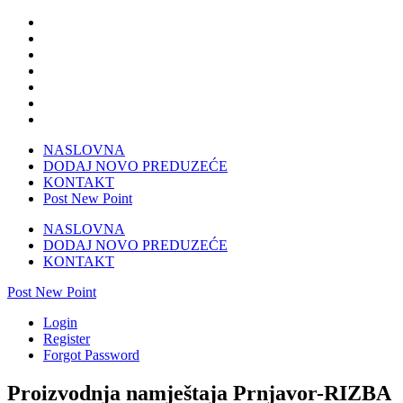
NASLOVNA
DODAJ NOVO PREDUZEĆE
KONTAKT
Post New Point
NASLOVNA
DODAJ NOVO PREDUZEĆE
KONTAKT
Post New Point
Login
Register
Forgot Password
Proizvodnja namještaja Prnjavor-RIZBA