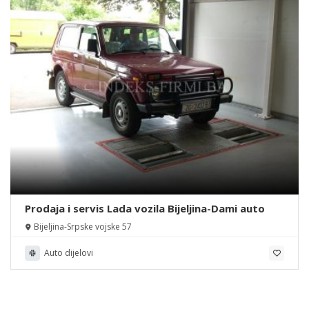
Prodaja i servis Lada vozila Bijeljina-Dami auto
Bijeljina-Srpske vojske 57
Auto dijelovi