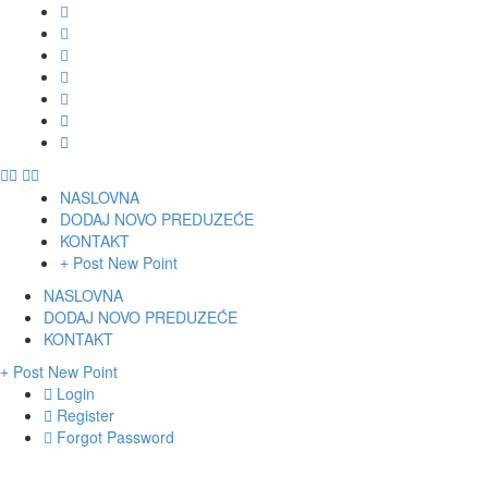
NASLOVNA
DODAJ NOVO PREDUZEĆE
KONTAKT
Post New Point
NASLOVNA
DODAJ NOVO PREDUZEĆE
KONTAKT
Post New Point
Login
Register
Forgot Password