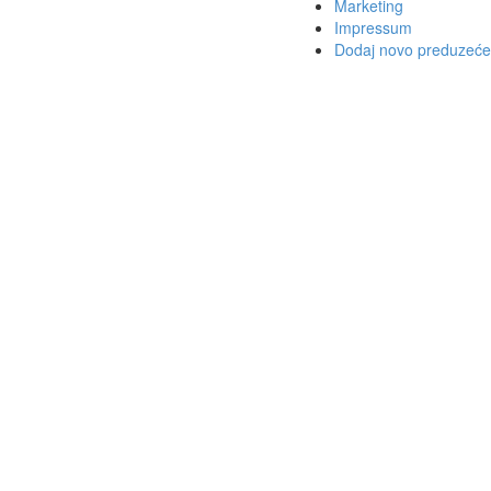
Marketing
Impressum
Dodaj novo preduzeće