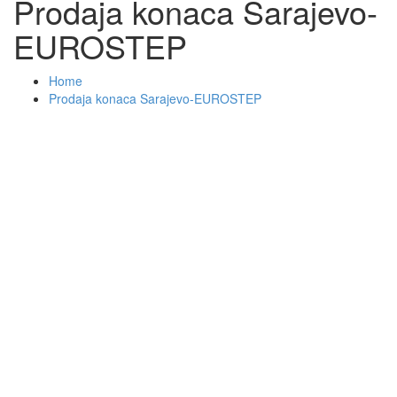
Prodaja konaca Sarajevo-
EUROSTEP
Home
Prodaja konaca Sarajevo-EUROSTEP