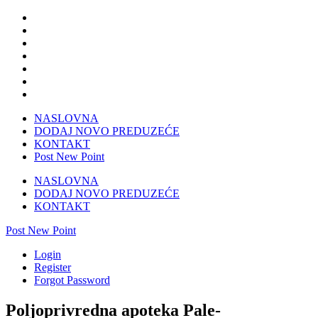
NASLOVNA
DODAJ NOVO PREDUZEĆE
KONTAKT
Post New Point
NASLOVNA
DODAJ NOVO PREDUZEĆE
KONTAKT
Post New Point
Login
Register
Forgot Password
Poljoprivredna apoteka Pale-