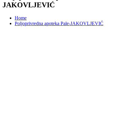
JAKOVLJEVIĆ
Home
Poljoprivredna apoteka Pale-JAKOVLJEVIĆ