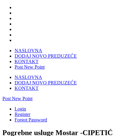
NASLOVNA
DODAJ NOVO PREDUZEĆE
KONTAKT
Post New Point
NASLOVNA
DODAJ NOVO PREDUZEĆE
KONTAKT
Post New Point
Login
Register
Forgot Password
Pogrebne usluge Mostar -CIPETIĆ