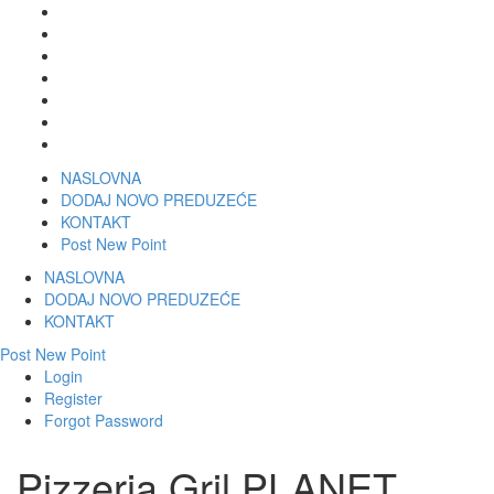
NASLOVNA
DODAJ NOVO PREDUZEĆE
KONTAKT
Post New Point
NASLOVNA
DODAJ NOVO PREDUZEĆE
KONTAKT
Post New Point
Login
Register
Forgot Password
Pizzeria Gril PLANET