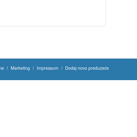
ne
Marketing
Impressum
Dodaj novo preduzeće