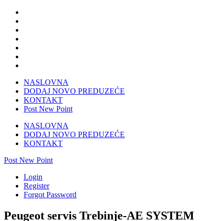
NASLOVNA
DODAJ NOVO PREDUZEĆE
KONTAKT
Post New Point
NASLOVNA
DODAJ NOVO PREDUZEĆE
KONTAKT
Post New Point
Login
Register
Forgot Password
Peugeot servis Trebinje-AE SYSTEM