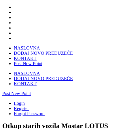
NASLOVNA
DODAJ NOVO PREDUZEĆE
KONTAKT
Post New Point
NASLOVNA
DODAJ NOVO PREDUZEĆE
KONTAKT
Post New Point
Login
Register
Forgot Password
Otkup starih vozila Mostar LOTUS