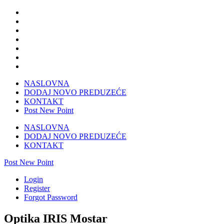
NASLOVNA
DODAJ NOVO PREDUZEĆE
KONTAKT
Post New Point
NASLOVNA
DODAJ NOVO PREDUZEĆE
KONTAKT
Post New Point
Login
Register
Forgot Password
Optika IRIS Mostar