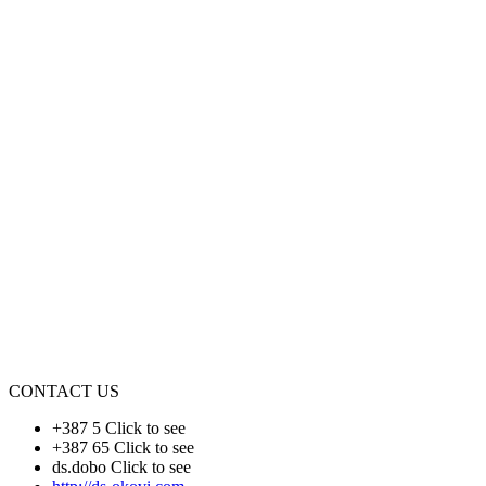
CONTACT US
+387 5
Click to see
+387 65
Click to see
ds.dobo
Click to see