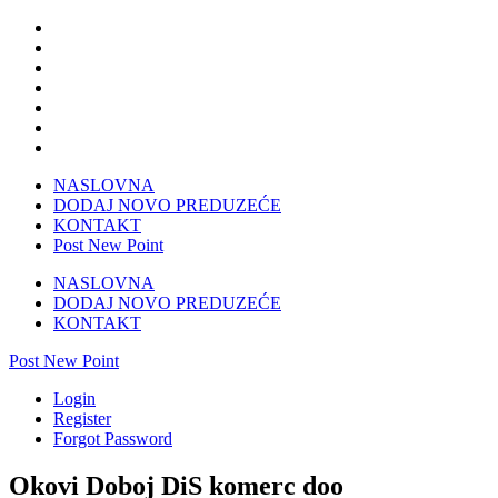
NASLOVNA
DODAJ NOVO PREDUZEĆE
KONTAKT
Post New Point
NASLOVNA
DODAJ NOVO PREDUZEĆE
KONTAKT
Post New Point
Login
Register
Forgot Password
Okovi Doboj DiS komerc doo