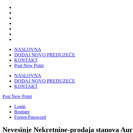
NASLOVNA
DODAJ NOVO PREDUZEĆE
KONTAKT
Post New Point
NASLOVNA
DODAJ NOVO PREDUZEĆE
KONTAKT
Post New Point
Login
Register
Forgot Password
Nevesinje Nekretnine-prodaja stanova Aur