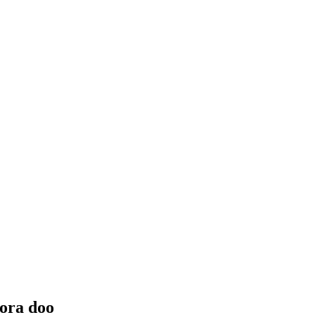
ora doo