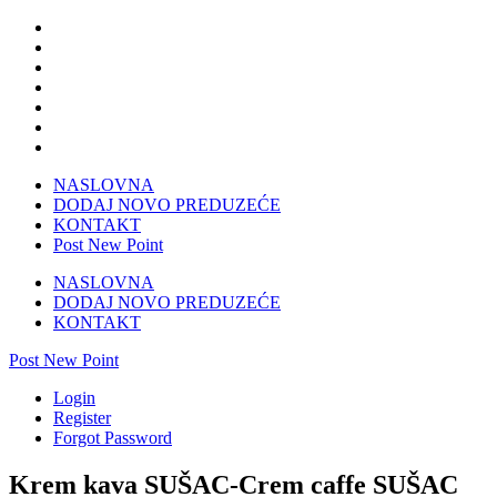
NASLOVNA
DODAJ NOVO PREDUZEĆE
KONTAKT
Post New Point
NASLOVNA
DODAJ NOVO PREDUZEĆE
KONTAKT
Post New Point
Login
Register
Forgot Password
Krem kava SUŠAC-Crem caffe SUŠAC