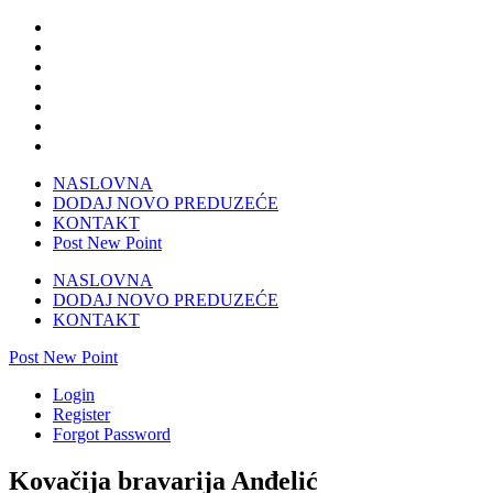
NASLOVNA
DODAJ NOVO PREDUZEĆE
KONTAKT
Post New Point
NASLOVNA
DODAJ NOVO PREDUZEĆE
KONTAKT
Post New Point
Login
Register
Forgot Password
Kovačija bravarija Anđelić