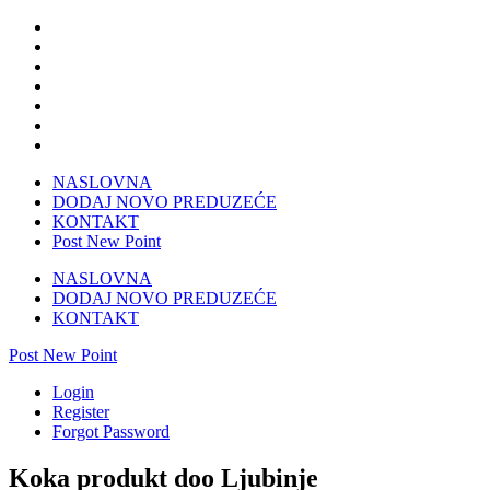
NASLOVNA
DODAJ NOVO PREDUZEĆE
KONTAKT
Post New Point
NASLOVNA
DODAJ NOVO PREDUZEĆE
KONTAKT
Post New Point
Login
Register
Forgot Password
Koka produkt doo Ljubinje