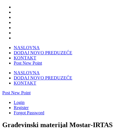
NASLOVNA
DODAJ NOVO PREDUZEĆE
KONTAKT
Post New Point
NASLOVNA
DODAJ NOVO PREDUZEĆE
KONTAKT
Post New Point
Login
Register
Forgot Password
Građevinski materijal Mostar-IRTAS