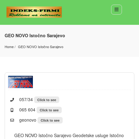
GEO NOVO Istočno Sarajevo
Home
GEO NOVO Istočno Sarajevo
057/34
Click to see
065 604
Click to see
geonovo
Click to see
GEO NOVO Istočno Sarajevo Geodetske usluge Istočno