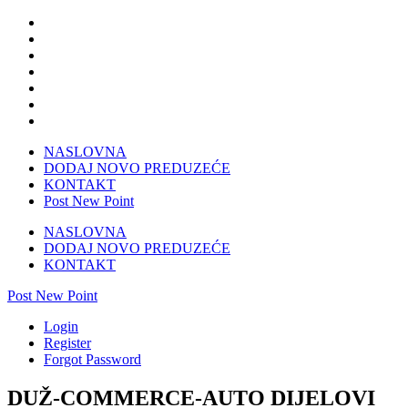
NASLOVNA
DODAJ NOVO PREDUZEĆE
KONTAKT
Post New Point
NASLOVNA
DODAJ NOVO PREDUZEĆE
KONTAKT
Post New Point
Login
Register
Forgot Password
DUŽ-COMMERCE-AUTO DIJELOVI