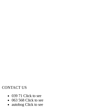
CONTACT US
039 71
Click to see
063 568
Click to see
autobog
Click to see