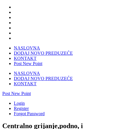
NASLOVNA
DODAJ NOVO PREDUZEĆE
KONTAKT
Post New Point
NASLOVNA
DODAJ NOVO PREDUZEĆE
KONTAKT
Post New Point
Login
Register
Forgot Password
Centralno grijanje,podno, i