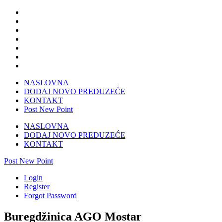
NASLOVNA
DODAJ NOVO PREDUZEĆE
KONTAKT
Post New Point
NASLOVNA
DODAJ NOVO PREDUZEĆE
KONTAKT
Post New Point
Login
Register
Forgot Password
Buregdžinica AGO Mostar