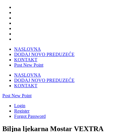
NASLOVNA
DODAJ NOVO PREDUZEĆE
KONTAKT
Post New Point
NASLOVNA
DODAJ NOVO PREDUZEĆE
KONTAKT
Post New Point
Login
Register
Forgot Password
Biljna ljekarna Mostar VEXTRA