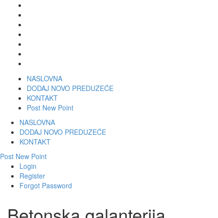
NASLOVNA
DODAJ NOVO PREDUZEĆE
KONTAKT
Post New Point
NASLOVNA
DODAJ NOVO PREDUZEĆE
KONTAKT
Post New Point
Login
Register
Forgot Password
Betonska galanterija