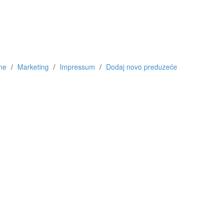
ne
Marketing
Impressum
Dodaj novo preduzeće