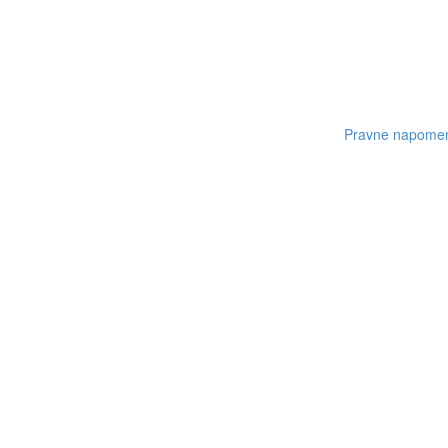
Pravne napome