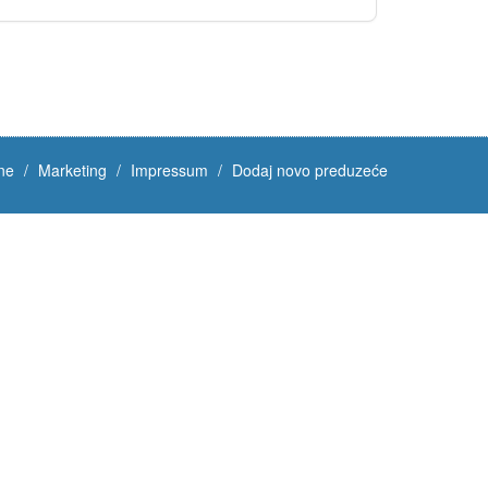
ne
Marketing
Impressum
Dodaj novo preduzeće