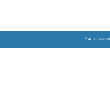
Pravne napome