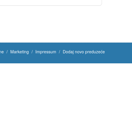
ne
Marketing
Impressum
Dodaj novo preduzeće