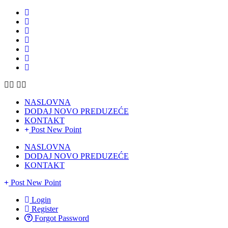
NASLOVNA
DODAJ NOVO PREDUZEĆE
KONTAKT
Post New Point
NASLOVNA
DODAJ NOVO PREDUZEĆE
KONTAKT
Post New Point
Login
Register
Forgot Password