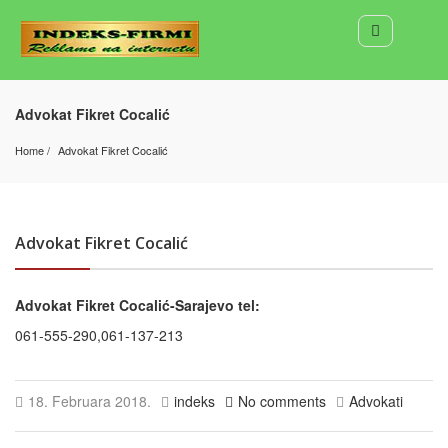
Advokat Fikret Cocalić
Home
Advokat Fikret Cocalić
Advokat Fikret Cocalić
Advokat Fikret Cocalić-Sarajevo tel:
061-555-290,061-137-213
18. Februara 2018.
indeks
No comments
Advokati