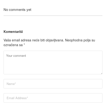
No comments yet
Komentariši
Vaša email adresa neće biti objavljivana.
Neophodna polja su
označena sa
*