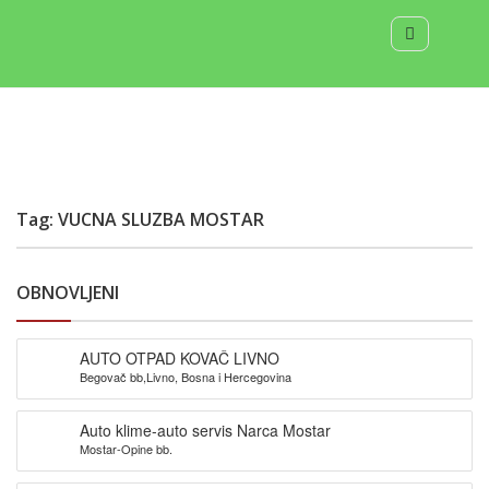
Tag: VUCNA SLUZBA MOSTAR
OBNOVLJENI
AUTO OTPAD KOVAČ LIVNO
Begovač bb,Livno, Bosna i Hercegovina
Auto klime-auto servis Narca Mostar
Mostar-Opine bb.