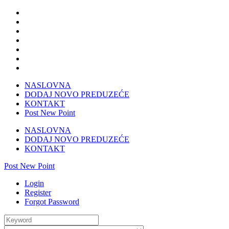
NASLOVNA
DODAJ NOVO PREDUZEĆE
KONTAKT
Post New Point
NASLOVNA
DODAJ NOVO PREDUZEĆE
KONTAKT
Post New Point
Login
Register
Forgot Password