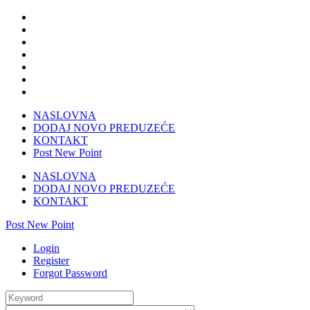
NASLOVNA
DODAJ NOVO PREDUZEĆE
KONTAKT
Post New Point
NASLOVNA
DODAJ NOVO PREDUZEĆE
KONTAKT
Post New Point
Login
Register
Forgot Password